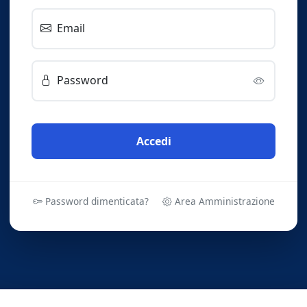
Email
Password
Accedi
Password dimenticata?
Area Amministrazione