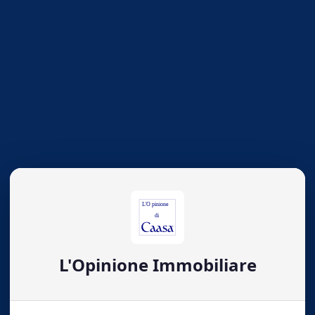
L'Opinione Immobiliare